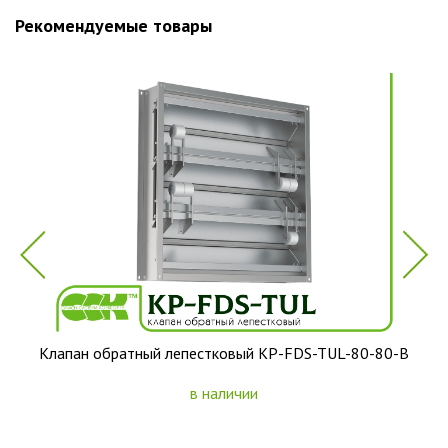
Рекомендуемые товары
-
Клапан обратный лепестковый KP-FDS-TUL-80-80-B
в наличии