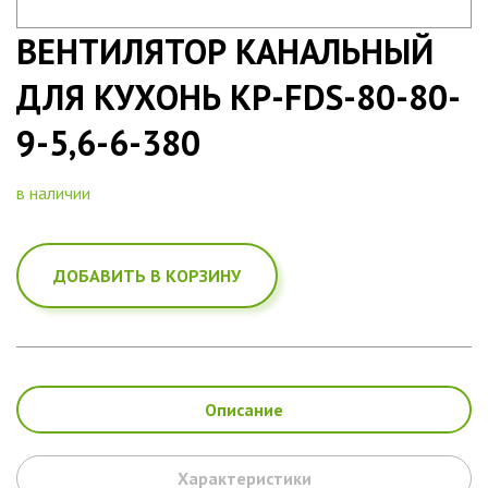
ВЕНТИЛЯТОР КАНАЛЬНЫЙ
ДЛЯ КУХОНЬ KP-FDS-80-80-
9-5,6-6-380
в наличии
ДОБАВИТЬ В КОРЗИНУ
Описание
Характеристики