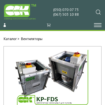
(050) 070 07 73
(067) 503 10 88
Каталог
Вентиляторы