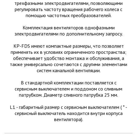
трехфазными электродвигателями, позволяющими
регулировать частоту вращения рабочего колеса с
помощью частотных преобразователей.
Комплектация вентиляторов однофазными
электродвигателями по дополнительному запросу.
КР-FDS имеют компактные размеры, что позволяет
применять их в условиях ограниченного пространства;
обеспечивает удобство монтажа и обслуживания, а
также универсально сочетаются с другими элементами
систем канальной вентиляции.
В стандартной комплектации поставляется с
сервисным выключателем и поддоном со сливным
патрубком. Диаметр сливного патрубка 25 мм.
L1 - габаритный размер с сервисным выключателем ( * -
сервисный выключатель находится внутри корпуса
вентилятора).