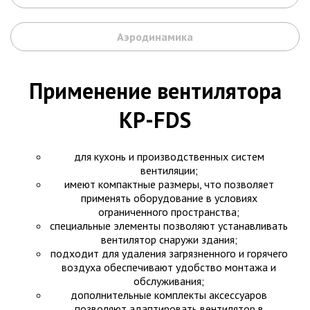
Аэродинамика
Применение вентилятора
KP-FDS
для кухонь и производственных систем
вентиляции;
имеют компактные размеры, что позволяет
применять оборудование в условиях
ограниченного пространства;
специальные элементы позволяют устанавливать
вентилятор снаружи здания;
подходит для удаления загрязненного и горячего
воздуха обеспечивают удобство монтажа и
обслуживания;
дополнительные комплекты аксессуаров
позволяют адаптировать вентилятор в