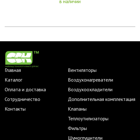
в наличии
Главная
Вентиляторы
Каталог
Воздухонагреватели
Оплата и доставка
Воздухоохладители
Сотрудничество
Дополнительная комплектация
Контакты
Клапаны
Теплоутилизаторы
Фильтры
Шумоглушители