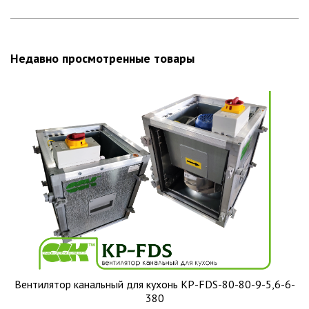
Недавно просмотренные товары
Вентилятор канальный для кухонь KP-FDS-80-80-9-5,6-6-
380